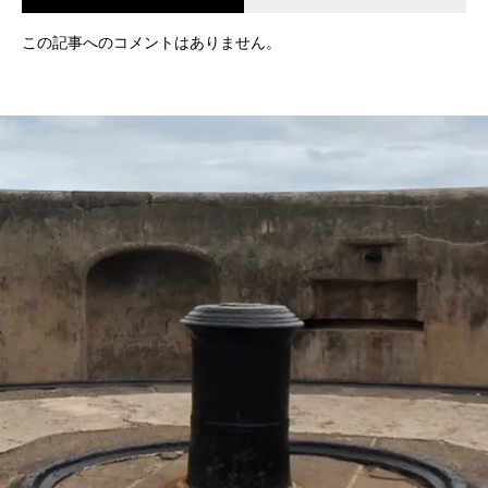
この記事へのコメントはありません。