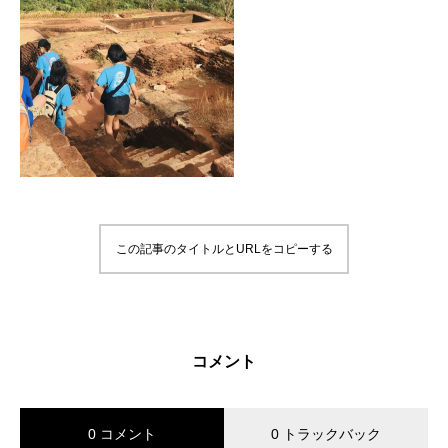
この記事のタイトルとURLをコピーする
コメント
0 コメント
0 トラックバック