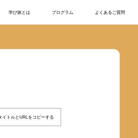
学び旅とは
プログラム
よくあるご質問
タイトルとURLをコピーする