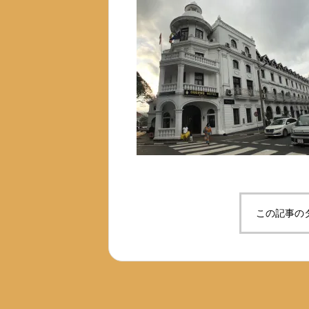
この記事の