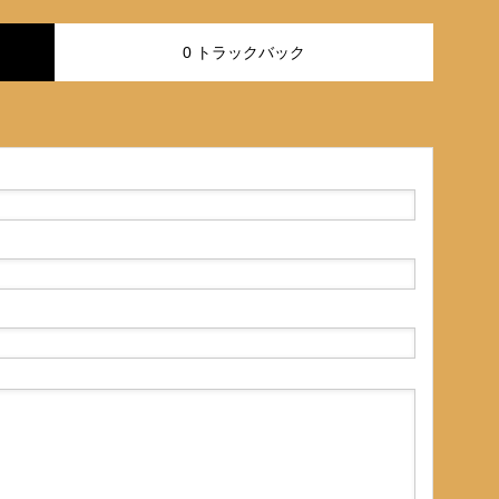
0 トラックバック