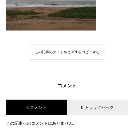
この記事のタイトルとURLをコピーする
コメント
2 コメント
0 トラックバック
この記事へのコメントはありません。