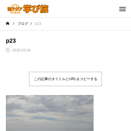
ブログ
p23
p23
2020.03.18
この記事のタイトルとURLをコピーする