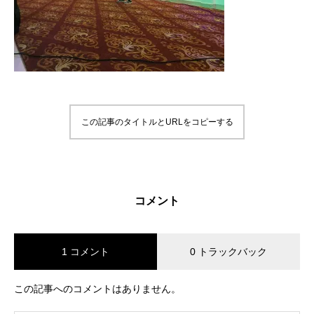
この記事のタイトルとURLをコピーする
コメント
1 コメント
0 トラックバック
この記事へのコメントはありません。