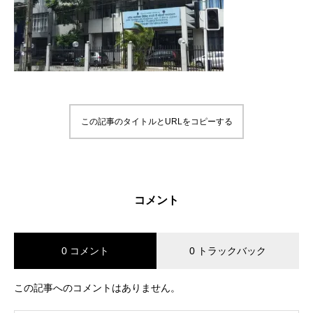
この記事のタイトルとURLをコピーする
コメント
0 コメント
0 トラックバック
この記事へのコメントはありません。