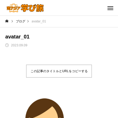
ブログ
avatar_01
avatar_01
2023.09.09
この記事のタイトルとURLをコピーする