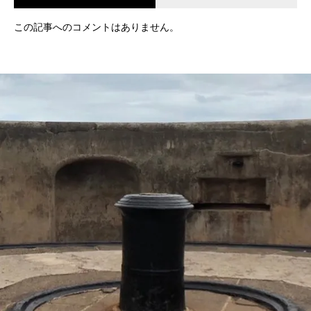
この記事へのコメントはありません。