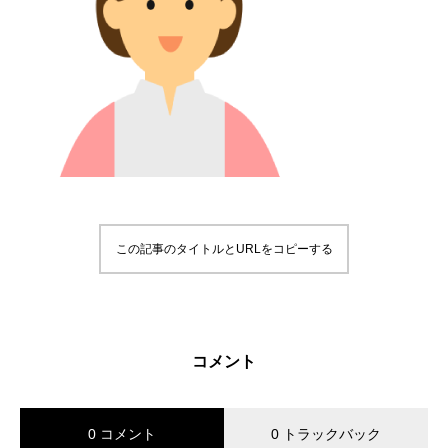
この記事のタイトルとURLをコピーする
コメント
0 コメント
0 トラックバック